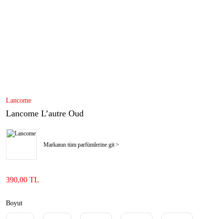
Lancome
Lancome L’autre Oud
Markanın tüm parfümlerine git >
390,00 TL
Boyut