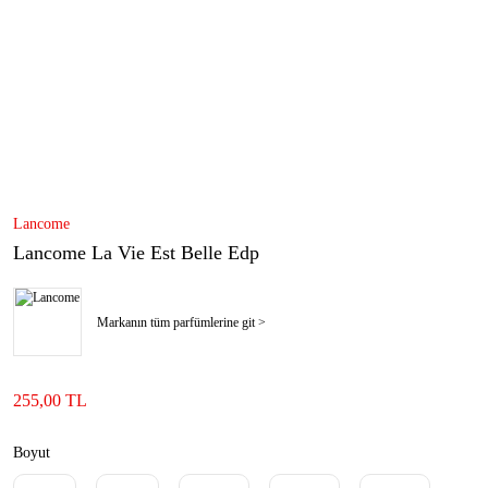
Lancome
Lancome La Vie Est Belle Edp
Markanın tüm parfümlerine git >
255,00 TL
Boyut