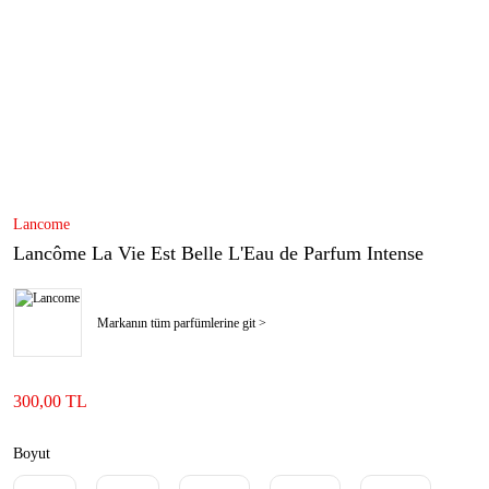
Lancome
Lancôme La Vie Est Belle L'Eau de Parfum Intense
Markanın tüm parfümlerine git >
300,00 TL
Boyut