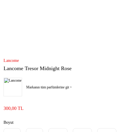
Lancome
Lancome Tresor Midnight Rose
Markanın tüm parfümlerine git >
300,00 TL
Boyut