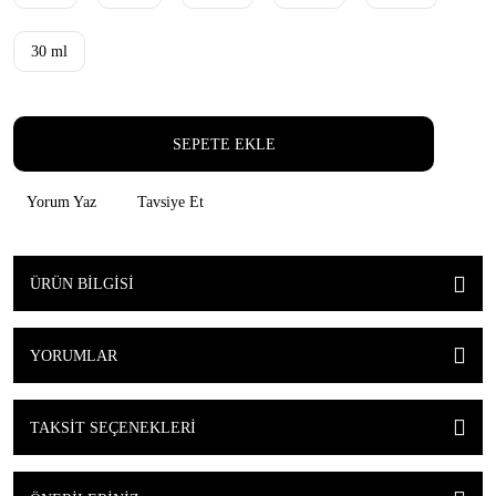
30 ml
SEPETE EKLE
Yorum Yaz
Tavsiye Et
ÜRÜN BILGISI
YORUMLAR
TAKSIT SEÇENEKLERI