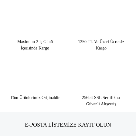
Maximum 2 iş Günü
1250 TL Ve Üzeri Ücretsiz
İçerisinde Kargo
Kargo
Tüm Ürünlerimiz Orijinaldir
256bit SSL Sertifikası
Güvenli Alışveriş
E-POSTA LİSTEMİZE KAYIT OLUN