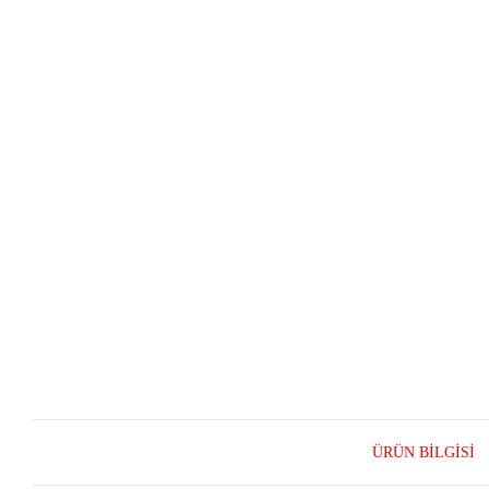
ÜRÜN BILGISI