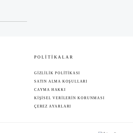
POLİTİKALAR
GİZLİLİK POLİTİKASI
SATIN ALMA KOŞULLARI
CAYMA HAKKI
KİŞİSEL VERİLERİN KORUNMASI
ÇEREZ AYARLARI