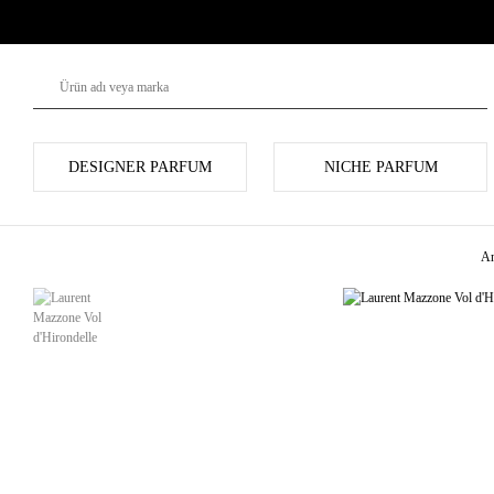
DESIGNER PARFUM
NICHE PARFUM
An