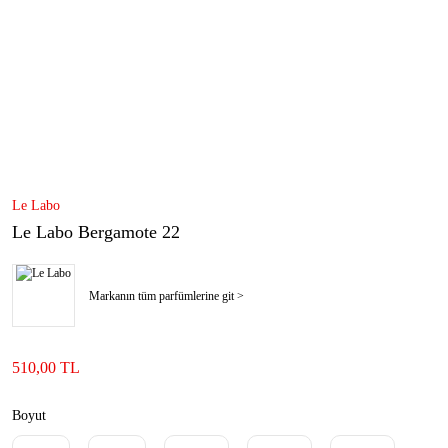
Le Labo
Le Labo Bergamote 22
Markanın tüm parfümlerine git >
510,00 TL
Boyut