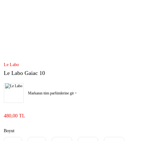
Le Labo
Le Labo Gaiac 10
Markanın tüm parfümlerine git >
480,00 TL
Boyut