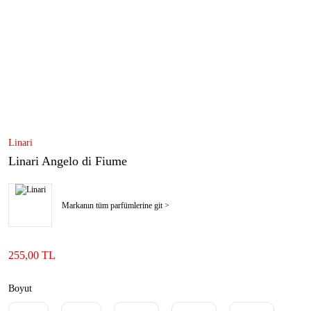
Linari
Linari Angelo di Fiume
Markanın tüm parfümlerine git >
255,00 TL
Boyut