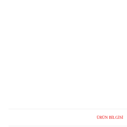
ÜRÜN BILGISI