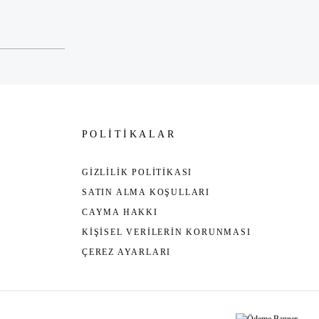
POLİTİKALAR
GİZLİLİK POLİTİKASI
SATIN ALMA KOŞULLARI
CAYMA HAKKI
KİŞİSEL VERİLERİN KORUNMASI
ÇEREZ AYARLARI