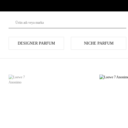
DESIGNER PARFUM
NICHE PARFUM