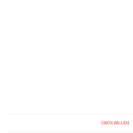
ÜRÜN BILGISI