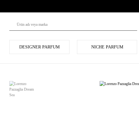
DESIGNER PARFUM
NICHE PARFUM