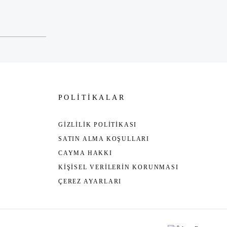
POLİTİKALAR
GİZLİLİK POLİTİKASI
SATIN ALMA KOŞULLARI
CAYMA HAKKI
KİŞİSEL VERİLERİN KORUNMASI
ÇEREZ AYARLARI