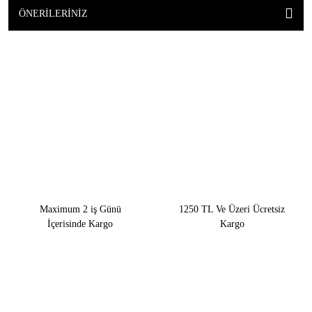
ÖNERILERINIZ
Maximum 2 iş Günü
1250 TL Ve Üzeri Ücretsiz
İçerisinde Kargo
Kargo