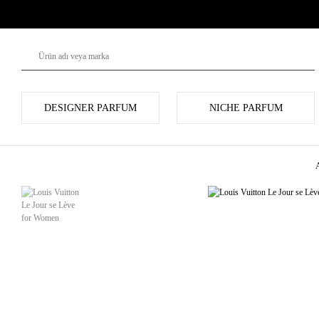
DESIGNER PARFUM
NICHE PARFUM