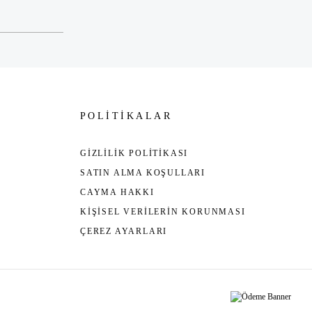
POLİTİKALAR
GİZLİLİK POLİTİKASI
SATIN ALMA KOŞULLARI
CAYMA HAKKI
KİŞİSEL VERİLERİN KORUNMASI
ÇEREZ AYARLARI