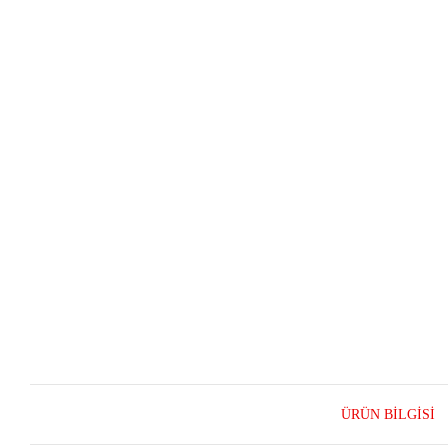
ÜRÜN BILGISI