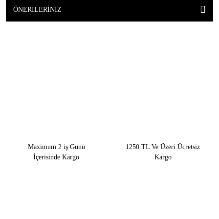
ÖNERILERINIZ
Maximum 2 iş Günü
1250 TL Ve Üzeri Ücretsiz
İçerisinde Kargo
Kargo