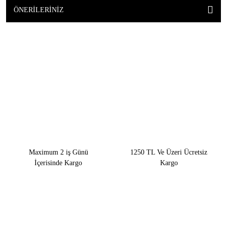
ÖNERILERINIZ
Maximum 2 iş Günü
1250 TL Ve Üzeri Ücretsiz
İçerisinde Kargo
Kargo