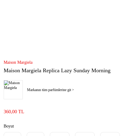
Maison Margiela
Maison Margiela Replica Lazy Sunday Morning
Markanın tüm parfümlerine git >
360,00 TL
Boyut