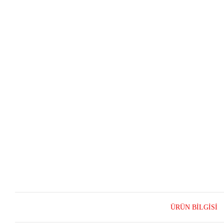
ÜRÜN BILGISI