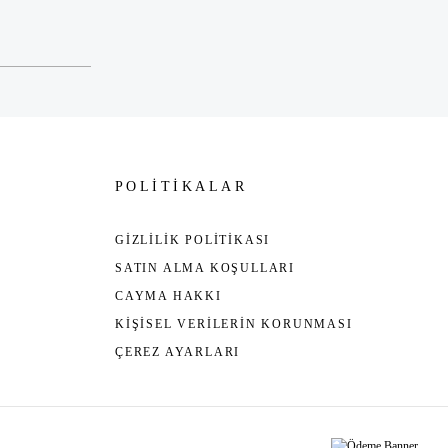
POLİTİKALAR
GİZLİLİK POLİTİKASI
SATIN ALMA KOŞULLARI
CAYMA HAKKI
KİŞİSEL VERİLERİN KORUNMASI
ÇEREZ AYARLARI