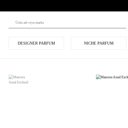
DESIGNER PARFUM
NICHE PARFUM