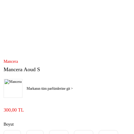
Mancera
Mancera Aoud S
Markanın tüm parfümlerine git >
300,00 TL
Boyut