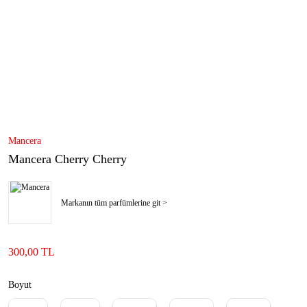
Mancera
Mancera Cherry Cherry
Markanın tüm parfümlerine git >
300,00 TL
Boyut