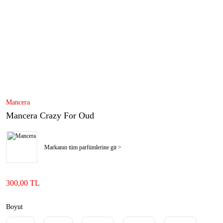
Mancera
Mancera Crazy For Oud
Markanın tüm parfümlerine git >
300,00 TL
Boyut