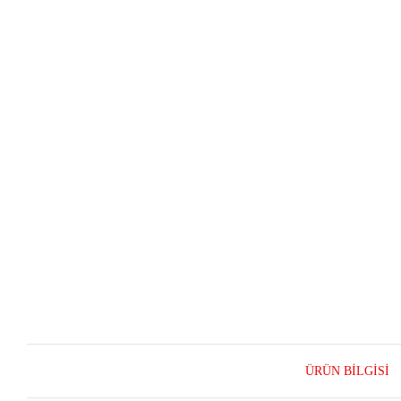
ÜRÜN BILGISI