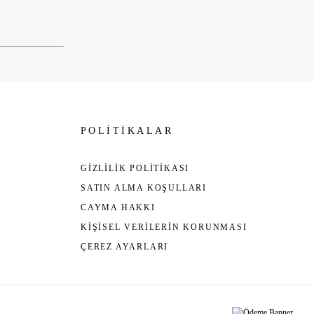
POLİTİKALAR
GİZLİLİK POLİTİKASI
SATIN ALMA KOŞULLARI
CAYMA HAKKI
KİŞİSEL VERİLERİN KORUNMASI
ÇEREZ AYARLARI