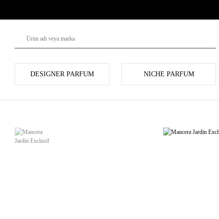
DESIGNER PARFUM
NICHE PARFUM