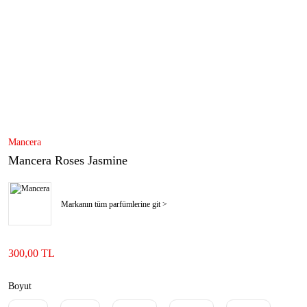
Mancera
Mancera Roses Jasmine
Markanın tüm parfümlerine git >
300,00 TL
Boyut