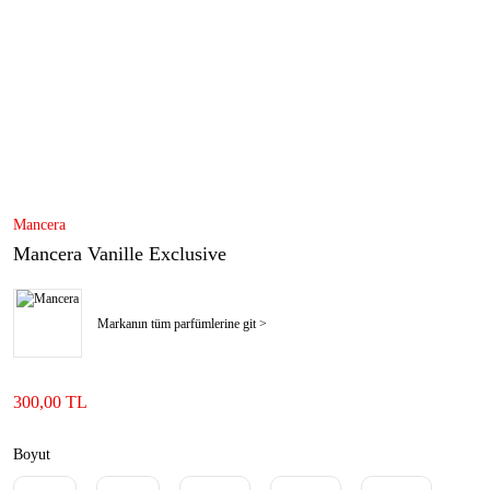
Mancera
Mancera Vanille Exclusive
Markanın tüm parfümlerine git >
300,00 TL
Boyut