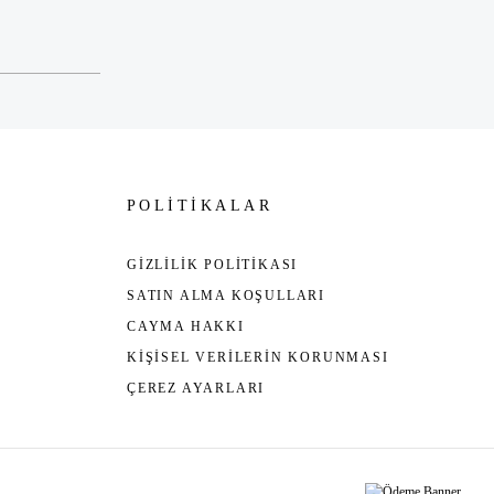
POLİTİKALAR
GİZLİLİK POLİTİKASI
SATIN ALMA KOŞULLARI
CAYMA HAKKI
KİŞİSEL VERİLERİN KORUNMASI
ÇEREZ AYARLARI