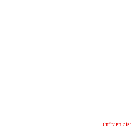
ÜRÜN BILGISI