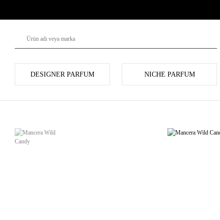
DESIGNER PARFUM
NICHE PARFUM