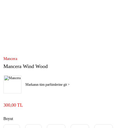
Mancera
Mancera Wind Wood
Markanın tüm parfümlerine git >
300,00 TL
Boyut