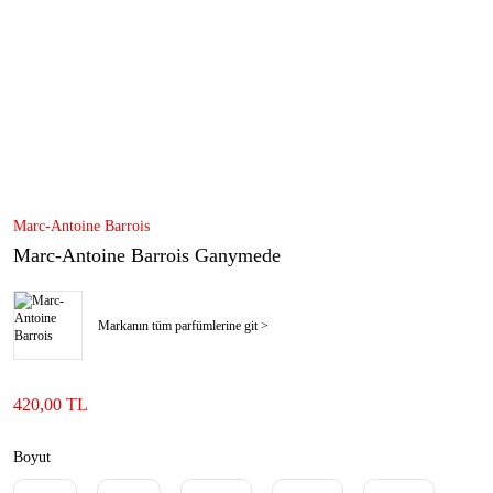
Marc-Antoine Barrois
Marc-Antoine Barrois Ganymede
Markanın tüm parfümlerine git >
420,00 TL
Boyut