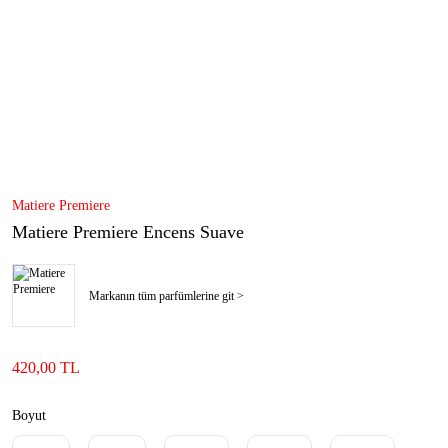
Matiere Premiere
Matiere Premiere Encens Suave
Markanın tüm parfümlerine git >
420,00 TL
Boyut