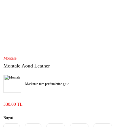
Montale
Montale Aoud Leather
Markanın tüm parfümlerine git >
330,00 TL
Boyut