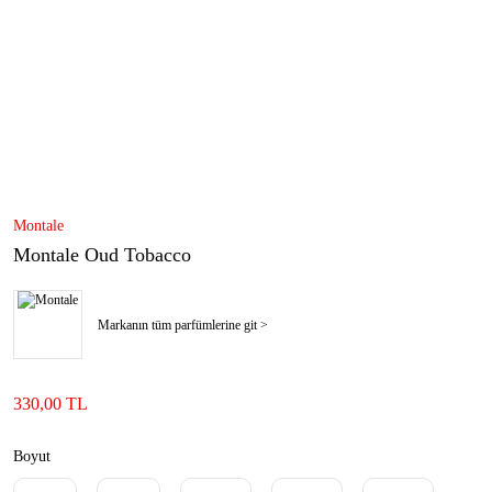
Montale
Montale Oud Tobacco
Markanın tüm parfümlerine git >
330,00 TL
Boyut