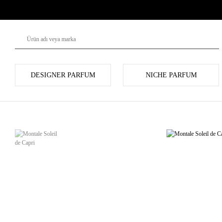
DESIGNER PARFUM
NICHE PARFUM