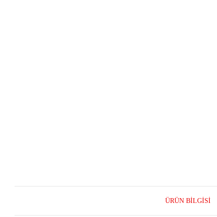
ÜRÜN BILGISI