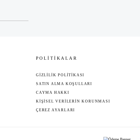
POLİTİKALAR
GİZLİLİK POLİTİKASI
SATIN ALMA KOŞULLARI
CAYMA HAKKI
KİŞİSEL VERİLERİN KORUNMASI
ÇEREZ AYARLARI