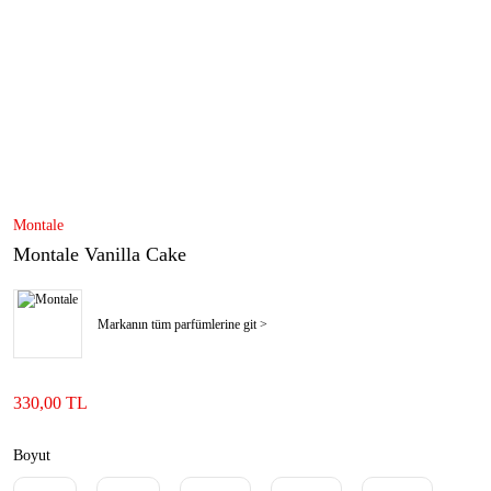
Montale
Montale Vanilla Cake
Markanın tüm parfümlerine git >
330,00 TL
Boyut