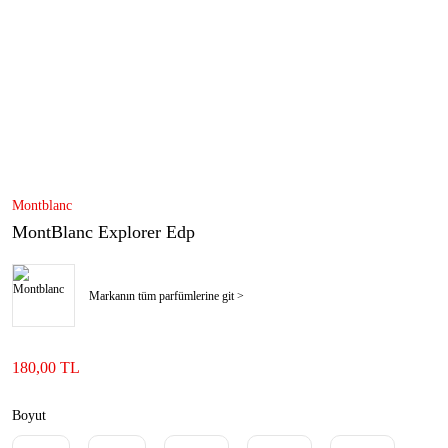
Montblanc
MontBlanc Explorer Edp
Markanın tüm parfümlerine git >
180,00 TL
Boyut