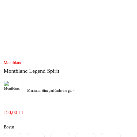
Montblanc
Montblanc Legend Spirit
Markanın tüm parfümlerine git >
150,00 TL
Boyut