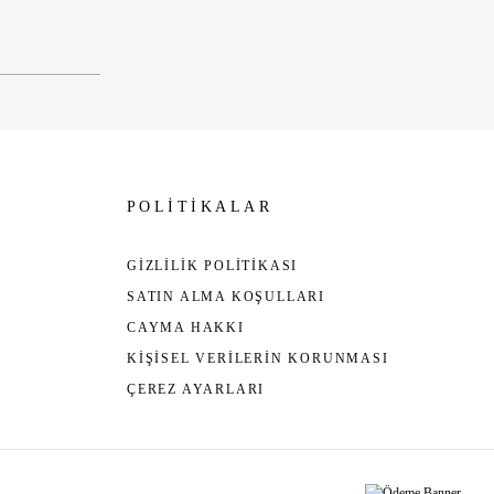
POLİTİKALAR
GİZLİLİK POLİTİKASI
SATIN ALMA KOŞULLARI
CAYMA HAKKI
KİŞİSEL VERİLERİN KORUNMASI
ÇEREZ AYARLARI