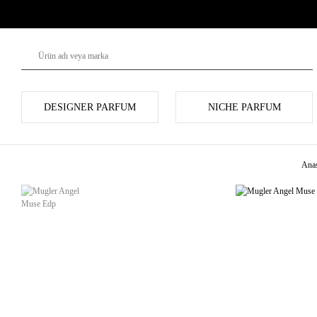
DESIGNER PARFUM
NICHE PARFUM
Anas