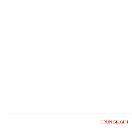
ÜRÜN BILGISI