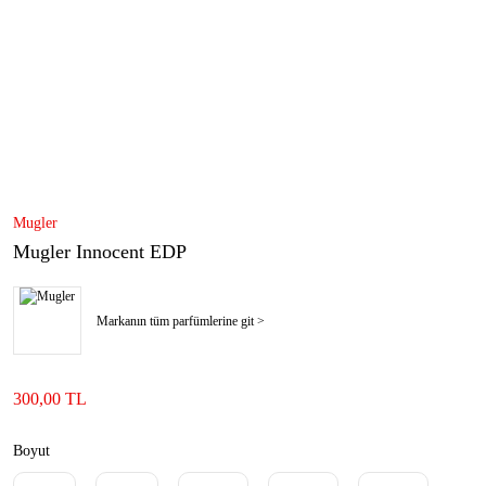
Mugler
Mugler Innocent EDP
Markanın tüm parfümlerine git >
300,00 TL
Boyut