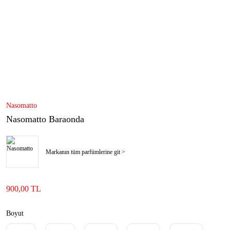
Nasomatto
Nasomatto Baraonda
Markanın tüm parfümlerine git >
900,00 TL
Boyut