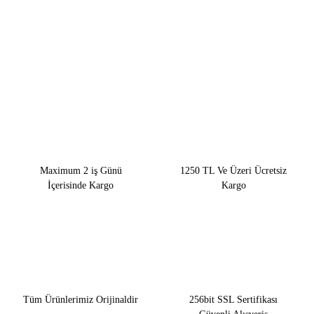
Maximum 2 iş Günü
1250 TL Ve Üzeri Ücretsiz
İçerisinde Kargo
Kargo
Tüm Ürünlerimiz Orijinaldir
256bit SSL Sertifikası