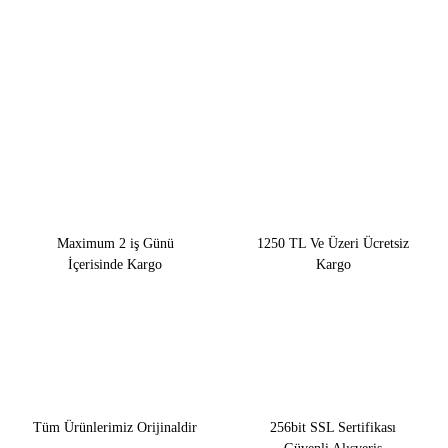
Maximum 2 iş Günü
1250 TL Ve Üzeri Ücretsiz
İçerisinde Kargo
Kargo
Tüm Ürünlerimiz Orijinaldir
256bit SSL Sertifikası