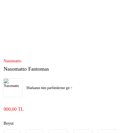
Nasomatto
Nasomatto Fantomas
Markanın tüm parfümlerine git >
900,00 TL
Boyut