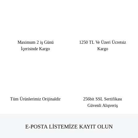
Maximum 2 iş Günü
1250 TL Ve Üzeri Ücretsiz
İçerisinde Kargo
Kargo
Tüm Ürünlerimiz Orijinaldir
256bit SSL Sertifikası
Güvenli Alışveriş
E-POSTA LİSTEMİZE KAYIT OLUN