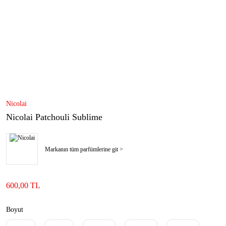
Nicolai
Nicolai Patchouli Sublime
Markanın tüm parfümlerine git >
600,00 TL
Boyut