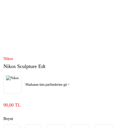
Nikos
Nikos Sculpture Edt
Markanın tüm parfümlerine git >
90,00 TL
Boyut