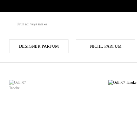
DESIGNER PARFUM
NICHE PARFUM