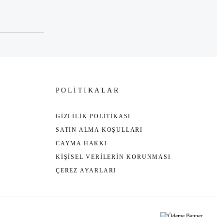
POLİTİKALAR
GİZLİLİK POLİTİKASI
SATIN ALMA KOŞULLARI
CAYMA HAKKI
KİŞİSEL VERİLERİN KORUNMASI
ÇEREZ AYARLARI