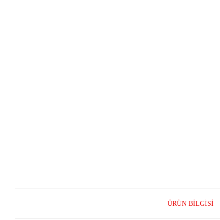
ÜRÜN BILGISI