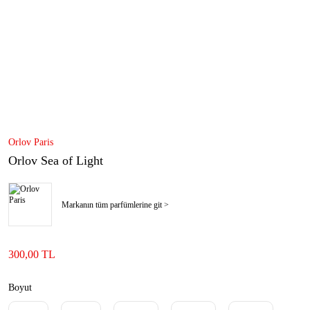
Orlov Paris
Orlov Sea of Light
Markanın tüm parfümlerine git >
300,00 TL
Boyut