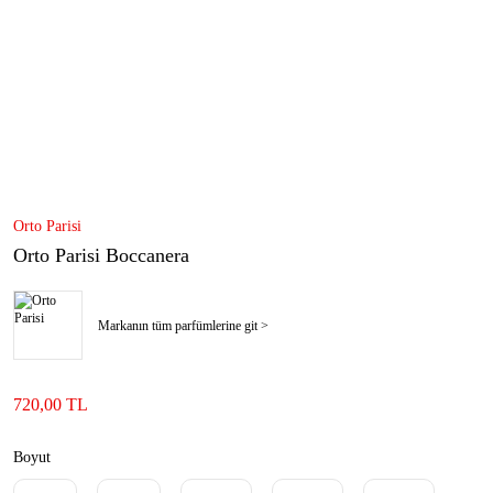
Orto Parisi
Orto Parisi Boccanera
Markanın tüm parfümlerine git >
720,00 TL
Boyut