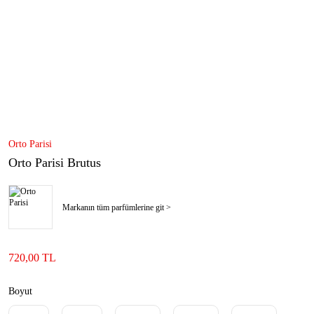
Orto Parisi
Orto Parisi Brutus
Markanın tüm parfümlerine git >
720,00 TL
Boyut