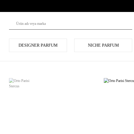
DESIGNER PARFUM
NICHE PARFUM