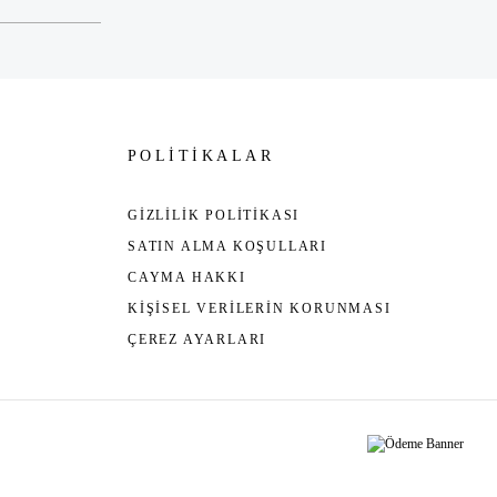
POLİTİKALAR
GİZLİLİK POLİTİKASI
SATIN ALMA KOŞULLARI
CAYMA HAKKI
KİŞİSEL VERİLERİN KORUNMASI
ÇEREZ AYARLARI