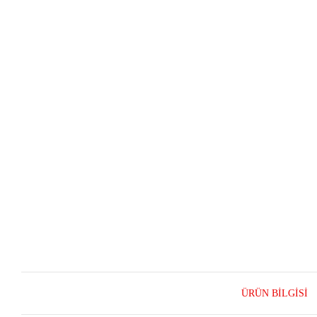
ÜRÜN BILGISI