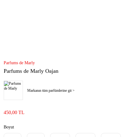
Parfums de Marly
Parfums de Marly Oajan
Markanın tüm parfümlerine git >
450,00 TL
Boyut