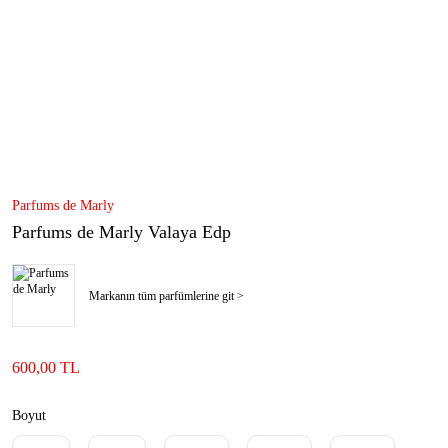
Parfums de Marly
Parfums de Marly Valaya Edp
Markanın tüm parfümlerine git >
600,00 TL
Boyut