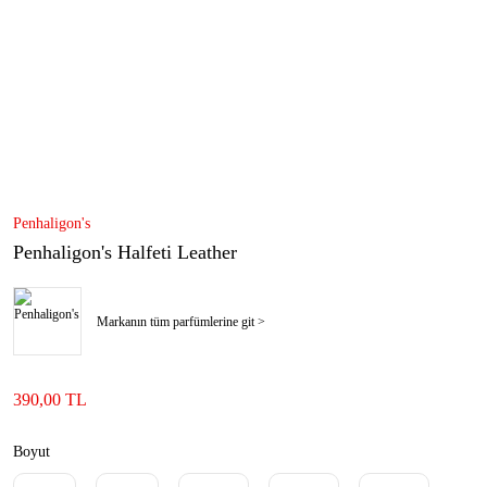
Penhaligon's
Penhaligon's Halfeti Leather
Markanın tüm parfümlerine git >
390,00 TL
Boyut