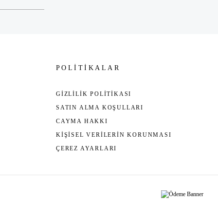
POLİTİKALAR
GİZLİLİK POLİTİKASI
SATIN ALMA KOŞULLARI
CAYMA HAKKI
KİŞİSEL VERİLERİN KORUNMASI
ÇEREZ AYARLARI