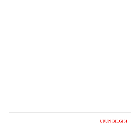
ÜRÜN BILGISI