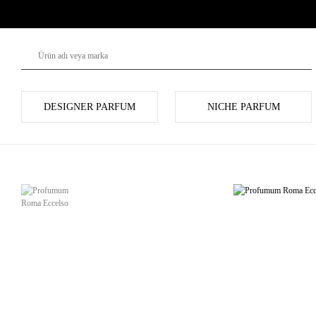
DESIGNER PARFUM
NICHE PARFUM