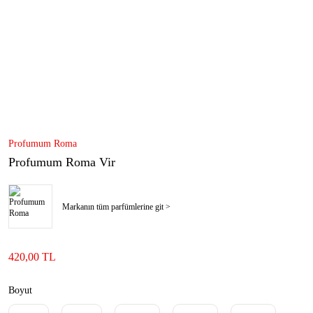
Profumum Roma
Profumum Roma Vir
Markanın tüm parfümlerine git >
420,00 TL
Boyut