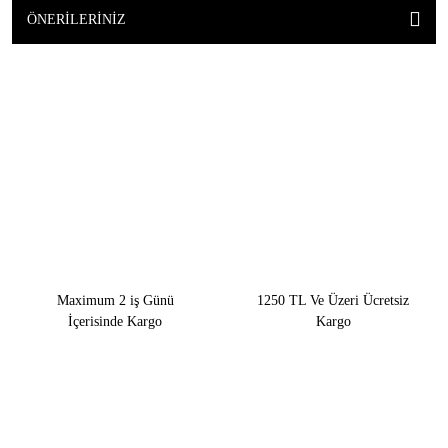
ÖNERILERINIZ
Maximum 2 iş Günü
1250 TL Ve Üzeri Ücretsiz
İçerisinde Kargo
Kargo